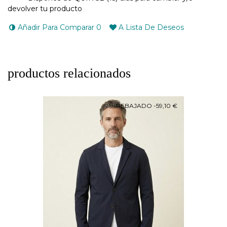
devolver tu producto
Añadir Para Comparar
0
A Lista De Deseos
productos relacionados
REBAJADO
-59,10 €