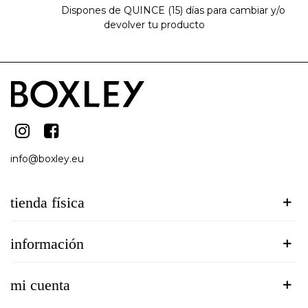
Dispones de QUINCE (15) días para cambiar y/o
devolver tu producto
info@boxley.eu
tienda física
información
mi cuenta