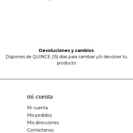
azul
claro
Devoluciones y cambios
Dispones de QUINCE (15) días para cambiar y/o devolver tu
producto
mi cuenta
Mi cuenta
Mis pedidos
Mis direcciones
Contáctanos