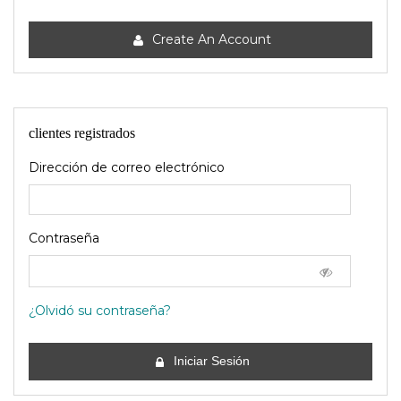
Create An Account
clientes registrados
Dirección de correo electrónico
Contraseña
¿Olvidó su contraseña?
Iniciar Sesión