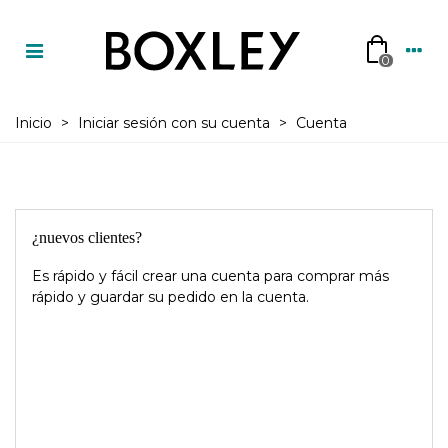
0
Inicio
>
Iniciar sesión con su cuenta
>
Cuenta
¿nuevos clientes?
Es rápido y fácil crear una cuenta para comprar más
rápido y guardar su pedido en la cuenta.