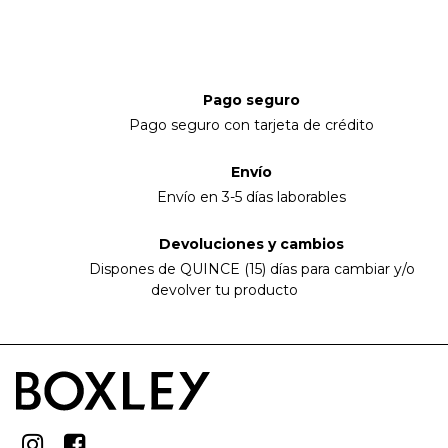
Pago seguro
Pago seguro con tarjeta de crédito
Envío
Envío en 3-5 días laborables
Devoluciones y cambios
Dispones de QUINCE (15) días para cambiar y/o
devolver tu producto