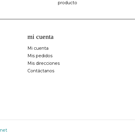
producto
mi cuenta
Mi cuenta
Mis pedidos
Mis direcciones
Contáctanos
.net