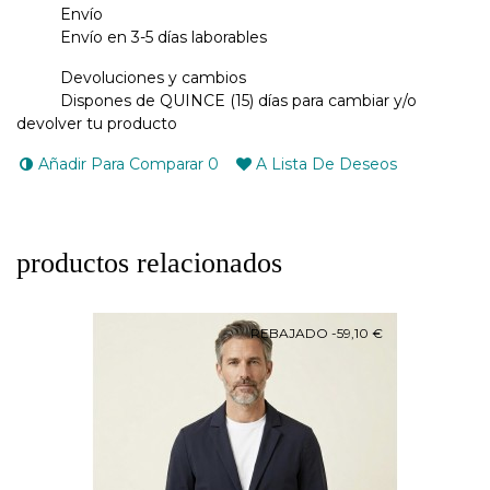
Envío
Envío en 3-5 días laborables
Devoluciones y cambios
Dispones de QUINCE (15) días para cambiar y/o
devolver tu producto
Añadir Para Comparar
0
A Lista De Deseos
productos relacionados
REBAJADO
-59,10 €