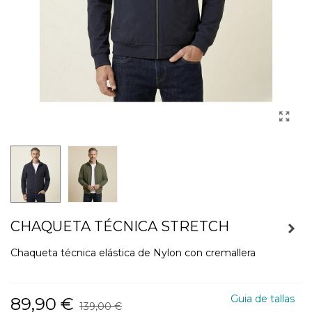
CHAQUETA TÉCNICA STRETCH
Chaqueta técnica elástica de Nylon con cremallera
Guia de tallas
89,90 €
139,00 €