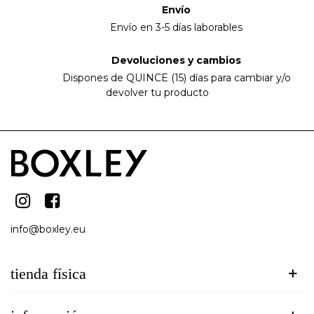
Envío
Envío en 3-5 días laborables
Devoluciones y cambios
Dispones de QUINCE (15) días para cambiar y/o
devolver tu producto
info@boxley.eu
tienda física