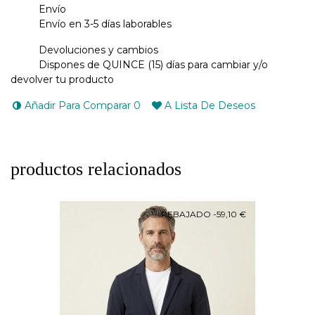
Envío
Envío en 3-5 días laborables
Devoluciones y cambios
Dispones de QUINCE (15) días para cambiar y/o
devolver tu producto
Añadir Para Comparar
0
A Lista De Deseos
productos relacionados
REBAJADO
-59,10 €