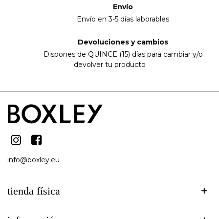
Envío
Envío en 3-5 días laborables
Devoluciones y cambios
Dispones de QUINCE (15) días para cambiar y/o
devolver tu producto
info@boxley.eu
tienda física