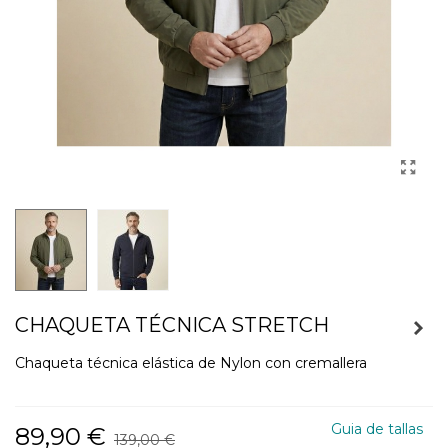
CHAQUETA TÉCNICA STRETCH
Chaqueta técnica elástica de Nylon con cremallera
Guia de tallas
89,90 €
139,00 €