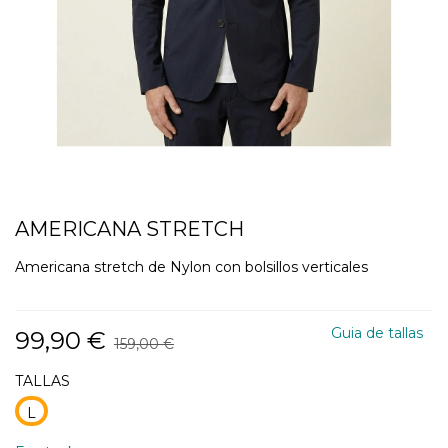
AMERICANA STRETCH
Americana stretch de Nylon con bolsillos verticales
Guia de tallas
99,90 €
159,00 €
TALLAS
L