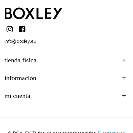
info@boxley.eu
tienda física
información
mi cuenta