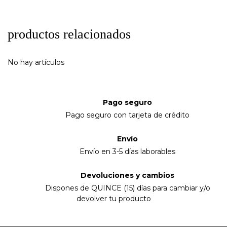
productos relacionados
No hay artículos
Pago seguro
Pago seguro con tarjeta de crédito
Envío
Envío en 3-5 días laborables
Devoluciones y cambios
Dispones de QUINCE (15) días para cambiar y/o
devolver tu producto