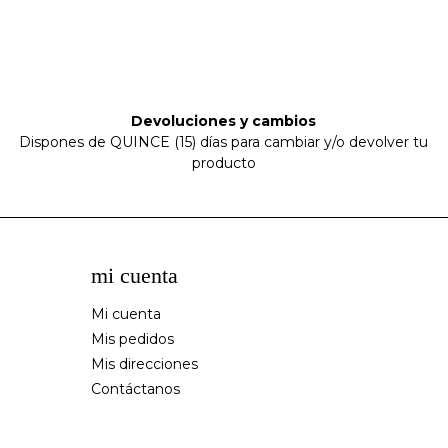
Devoluciones y cambios
Dispones de QUINCE (15) días para cambiar y/o devolver tu
producto
mi cuenta
Mi cuenta
Mis pedidos
Mis direcciones
Contáctanos