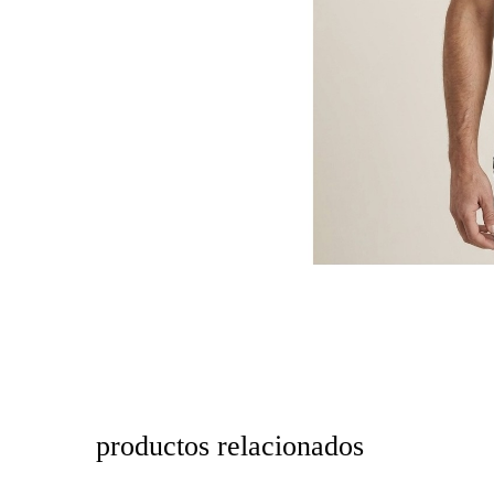
productos relacionados