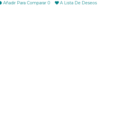
Añadir Para Comparar
0
A Lista De Deseos