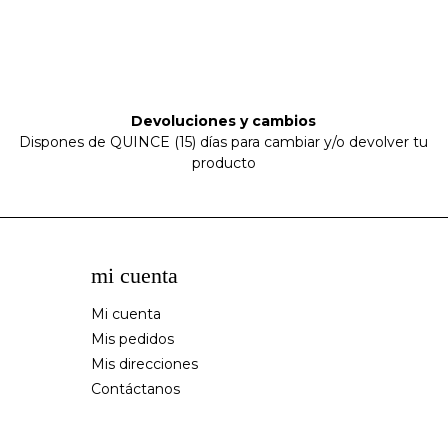
Devoluciones y cambios
Dispones de QUINCE (15) días para cambiar y/o devolver tu
producto
mi cuenta
Mi cuenta
Mis pedidos
Mis direcciones
Contáctanos