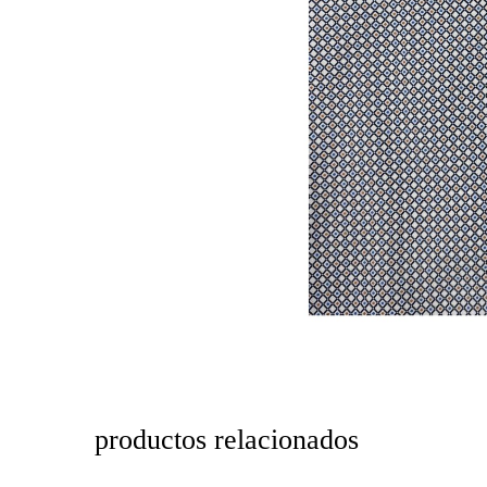
productos relacionados