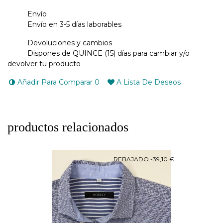
Envío
Envío en 3-5 días laborables
Devoluciones y cambios
Dispones de QUINCE (15) días para cambiar y/o
devolver tu producto
Añadir Para Comparar
0
A Lista De Deseos
productos relacionados
REBAJADO
-39,10 €