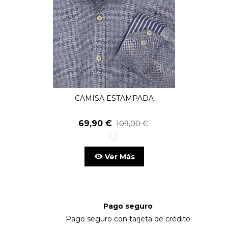
CAMISA ESTAMPADA
69,90 €
109,00 €
1
unico
Ver Más
Pago seguro
Pago seguro con tarjeta de crédito