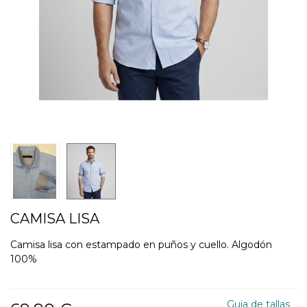
CAMISA LISA
Camisa lisa con estampado en puños y cuello. Algodón
100%
Guia de tallas