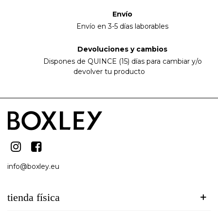
Envío
Envío en 3-5 días laborables
Devoluciones y cambios
Dispones de QUINCE (15) días para cambiar y/o
devolver tu producto
info@boxley.eu
tienda física