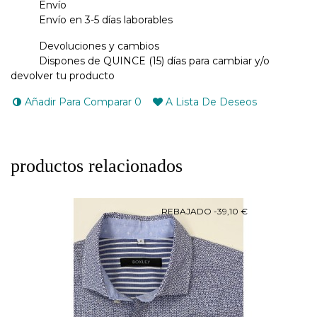
Envío
Envío en 3-5 días laborables
Devoluciones y cambios
Dispones de QUINCE (15) días para cambiar y/o
devolver tu producto
Añadir Para Comparar
0
A Lista De Deseos
productos relacionados
REBAJADO
-39,10 €