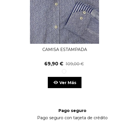
CAMISA ESTAMPADA
69,90 €
109,00 €
1
unico
Ver Más
Pago seguro
Pago seguro con tarjeta de crédito