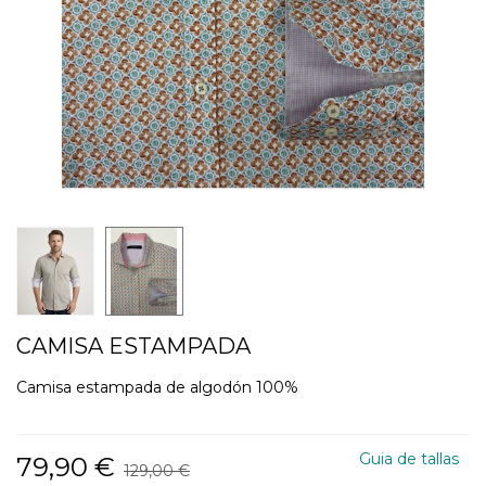
CAMISA ESTAMPADA
Camisa estampada de algodón 100%
Guia de tallas
79,90 €
129,00 €