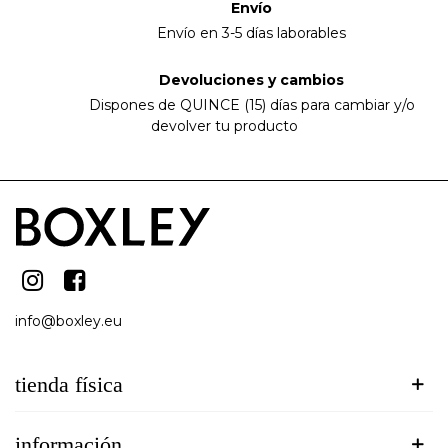
Envío
Envío en 3-5 días laborables
Devoluciones y cambios
Dispones de QUINCE (15) días para cambiar y/o
devolver tu producto
info@boxley.eu
tienda física
información