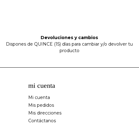
Devoluciones y cambios
Dispones de QUINCE (15) días para cambiar y/o devolver tu
producto
mi cuenta
Mi cuenta
Mis pedidos
Mis direcciones
Contáctanos