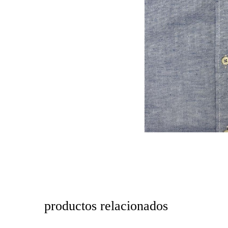
productos relacionados