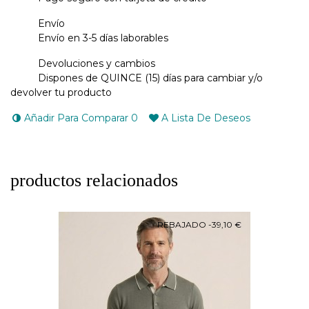
Envío
Envío en 3-5 días laborables
Devoluciones y cambios
Dispones de QUINCE (15) días para cambiar y/o
devolver tu producto
Añadir Para Comparar
0
A Lista De Deseos
productos relacionados
REBAJADO
-39,10 €