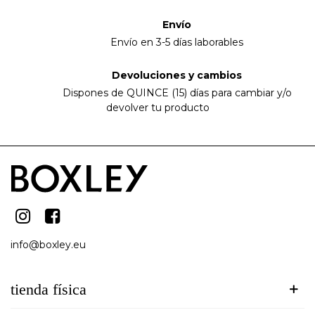
Envío
Envío en 3-5 días laborables
Devoluciones y cambios
Dispones de QUINCE (15) días para cambiar y/o
devolver tu producto
info@boxley.eu
tienda física