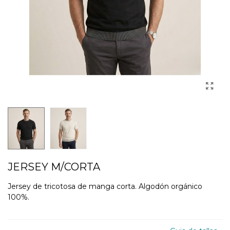
JERSEY M/CORTA
Jersey de tricotosa de manga corta. Algodón orgánico
100%.