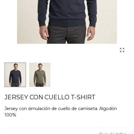
JERSEY CON CUELLO T-SHIRT
Jersey con simulación de cuello de camiseta. Algodón
100%