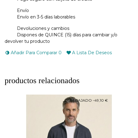
Envío
Envío en 3-5 días laborables
Devoluciones y cambios
Dispones de QUINCE (15) días para cambiar y/o
devolver tu producto
Añadir Para Comparar
0
A Lista De Deseos
productos relacionados
REBAJADO
-49,10 €