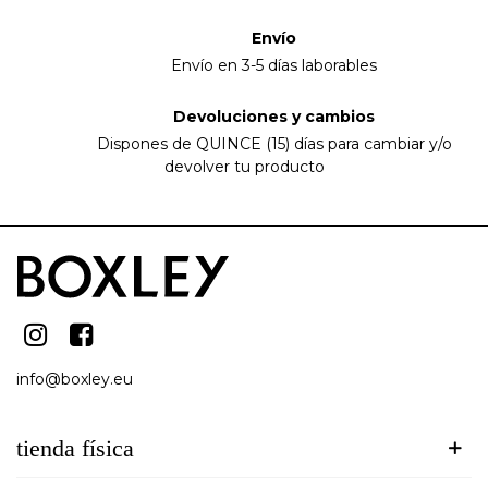
Envío
Envío en 3-5 días laborables
Devoluciones y cambios
Dispones de QUINCE (15) días para cambiar y/o
devolver tu producto
info@boxley.eu
tienda física