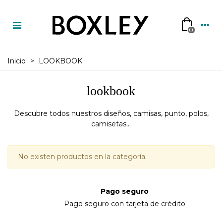
0
Inicio
>
LOOKBOOK
lookbook
Descubre todos nuestros diseños, camisas, punto, polos,
camisetas...
No existen productos en la categoría.
Pago seguro
Pago seguro con tarjeta de crédito