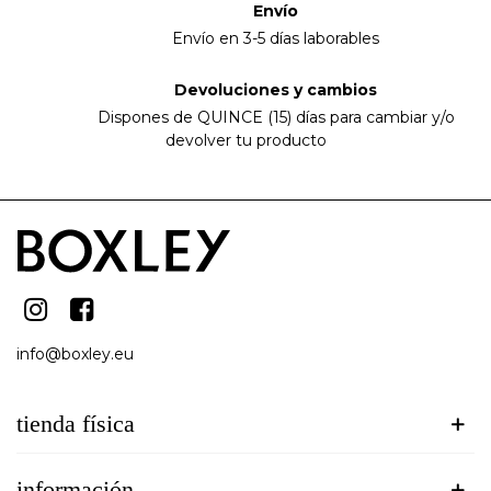
Envío
Envío en 3-5 días laborables
Devoluciones y cambios
Dispones de QUINCE (15) días para cambiar y/o
devolver tu producto
info@boxley.eu
tienda física
información